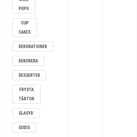
POPS
CUP
CAKES
DEKORATIONER
DEKORERA
DESSERTER
FRYSTA
TÅRTOR
GLASYR
GODIS