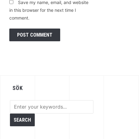
Save my name, email, and website
in this browser for the next time I
comment.
SÖK