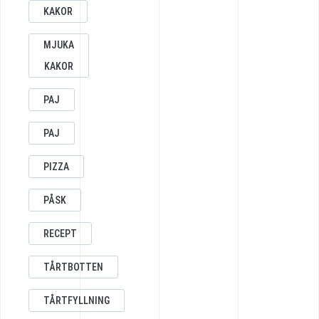
KAKOR
MJUKA
KAKOR
PAJ
PAJ
PIZZA
PÅSK
RECEPT
TÅRTBOTTEN
TÅRTFYLLNING