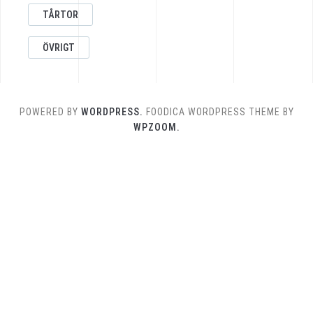
TÅRTOR
ÖVRIGT
POWERED BY
WORDPRESS.
FOODICA WORDPRESS THEME BY
WPZOOM.