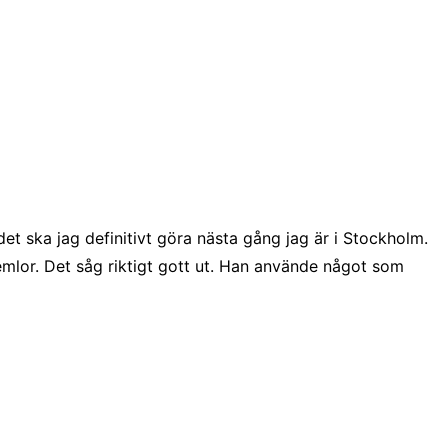
det ska jag definitivt göra nästa gång jag är i Stockholm.
lor. Det såg riktigt gott ut. Han använde något som