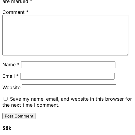
are marked
*
Comment
*
Name
*
Email
*
Website
Save my name, email, and website in this browser for
the next time I comment.
Sök