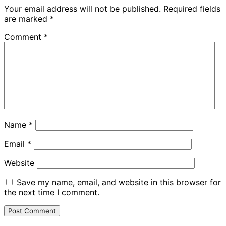
Your email address will not be published.
Required fields
are marked
*
Comment
*
Name
*
Email
*
Website
Save my name, email, and website in this browser for
the next time I comment.