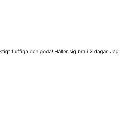
igt fluffiga och goda! Håller sig bra i 2 dagar. Jag