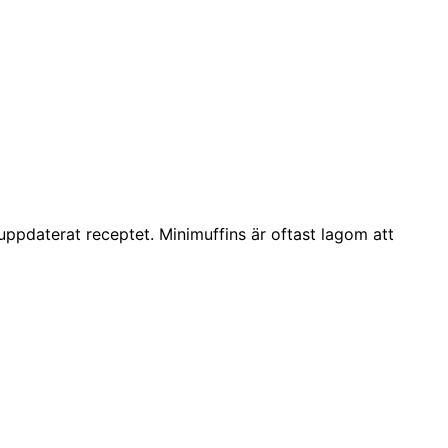
ppdaterat receptet. Minimuffins är oftast lagom att