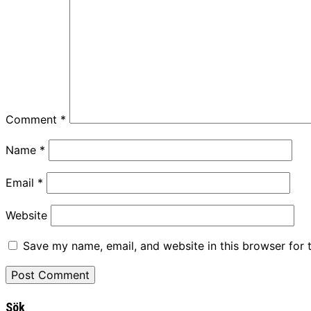
Comment
*
Name
*
Email
*
Website
Save my name, email, and website in this browser for 
Sök