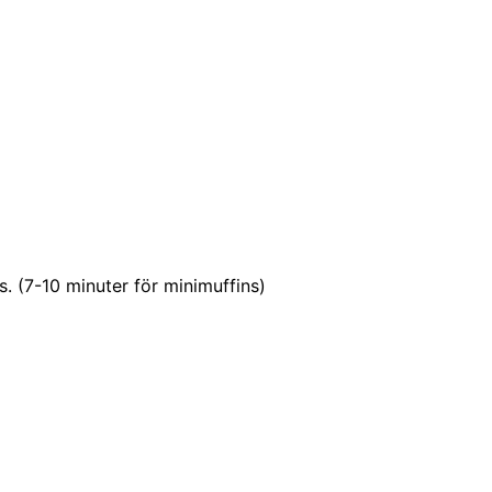
ns. (7-10 minuter för minimuffins)