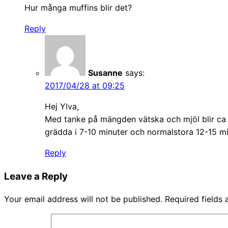
Hur många muffins blir det?
Reply
Susanne
says:
2017/04/28 at 09:25
Hej Ylva,
Med tanke på mängden vätska och mjöl blir ca 1
grädda i 7-10 minuter och normalstora 12-15 mi
Reply
Leave a Reply
Your email address will not be published.
Required fields