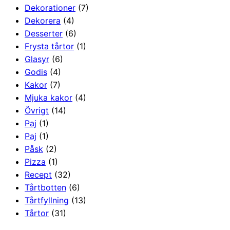
Dekorationer
(7)
Dekorera
(4)
Desserter
(6)
Frysta tårtor
(1)
Glasyr
(6)
Godis
(4)
Kakor
(7)
Mjuka kakor
(4)
Övrigt
(14)
Paj
(1)
Paj
(1)
Påsk
(2)
Pizza
(1)
Recept
(32)
Tårtbotten
(6)
Tårtfyllning
(13)
Tårtor
(31)