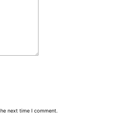
the next time I comment.