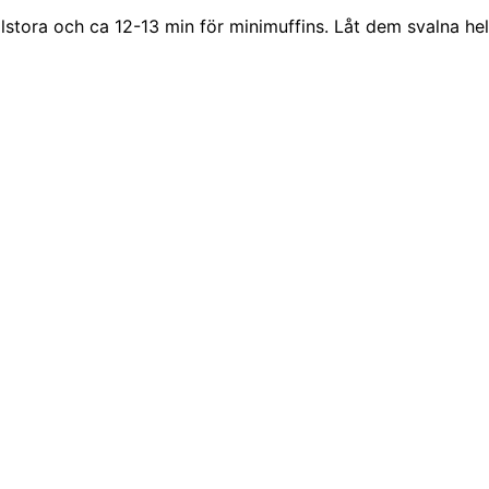
stora och ca 12-13 min för minimuffins. Låt dem svalna hel