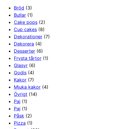
Bröd
(3)
Bullar
(1)
Cake pops
(2)
Cup cakes
(8)
Dekorationer
(7)
Dekorera
(4)
Desserter
(6)
Frysta tårtor
(1)
Glasyr
(6)
Godis
(4)
Kakor
(7)
Mjuka kakor
(4)
Övrigt
(14)
Paj
(1)
Paj
(1)
Påsk
(2)
Pizza
(1)