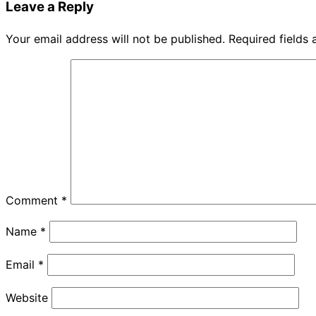
Leave a Reply
Your email address will not be published.
Required fields
Comment
*
Name
*
Email
*
Website