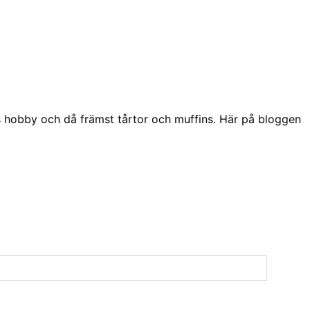
s hobby och då främst tårtor och muffins. Här på bloggen