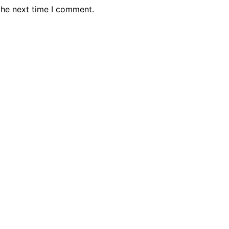
the next time I comment.