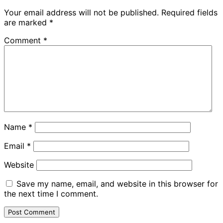
Your email address will not be published.
Required fields
are marked
*
Comment
*
Name
*
Email
*
Website
Save my name, email, and website in this browser for
the next time I comment.