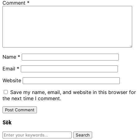
Comment
*
Name
*
Email
*
Website
Save my name, email, and website in this browser for
the next time I comment.
Sök